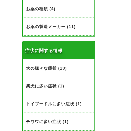
お薬の種類 (4)
お薬の製造メーカー (11)
症状に関する情報
犬の様々な症状 (13)
柴犬に多い症状 (1)
トイプードルに多い症状 (1)
チワワに多い症状 (1)