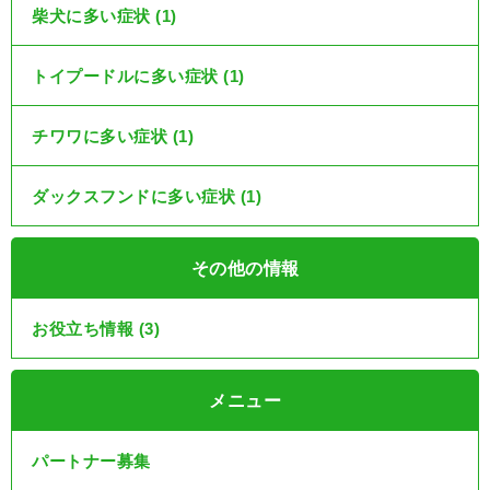
柴犬に多い症状 (1)
トイプードルに多い症状 (1)
チワワに多い症状 (1)
ダックスフンドに多い症状 (1)
その他の情報
お役立ち情報 (3)
メニュー
パートナー募集