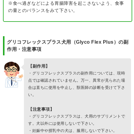
※食べ過ぎなどによる胃腸障害を起こさないよう、食事
の量とのバランスをみて下さい。
グリコフレックスプラス犬用（Glyco Flex Plus）の副
作用・注意事項
【副作用】
・グリコフレックスプラスの副作用については、現時
点では確認されていません。万一、異常が見られた場
合は直ちに使用を中止し、獣医師の診断を受けて下さ
い。
【注意事項】
・グリコフレックスプラスは、犬用のサプリメントで
す。犬以外には使用しないで下さい。
・妊娠中や授乳中の犬は、服用しないで下さい。