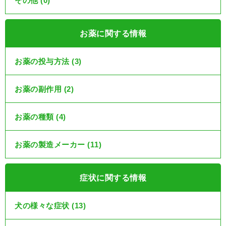
その他 (0)
お薬に関する情報
お薬の投与方法 (3)
お薬の副作用 (2)
お薬の種類 (4)
お薬の製造メーカー (11)
症状に関する情報
犬の様々な症状 (13)