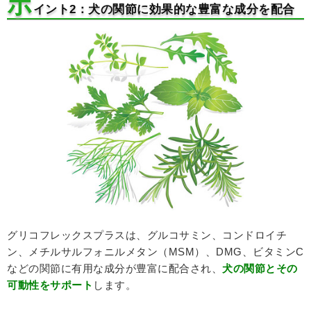
ポ
イント2：犬の関節に効果的な豊富な成分を配合
グリコフレックスプラスは、グルコサミン、コンドロイチ
ン、メチルサルフォニルメタン（MSM）、DMG、ビタミンC
などの関節に有用な成分が豊富に配合され、
犬の関節とその
可動性をサポート
します。