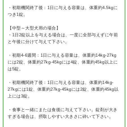
・初期機関終了後：1日に与える容量は、体重約4.5kgに
つき1錠。
【中型～大型犬用の場合】
・1日2錠以上を与える場合は、一度に全部与えずに午前
と午後に分けて与えて下さい。
・初期4-6週間：1日に与える容量は、体重約14kg-27kg
には2錠、体重約27kg-45kgには4錠、体重約45kg以上に
は5錠。
・初期機関終了後：1日に与える容量は、体重約14kg-
27kgには1錠、体重約27kg-45kgには2錠、体重約45kg以
上には3錠。
・食事と一緒にまたは食後に与えて下さい。錠剤が大き
すぎる場合は、摂取しやすい大きさに砕いて下さい。