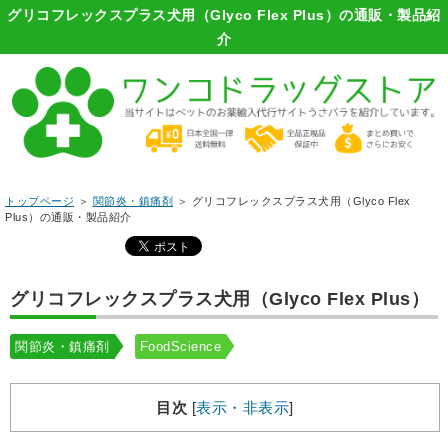
グリコフレックスプラス犬用（Glyco Flex Plus）の通販・製品紹
介
トップページ
＞
関節炎・鎮痛剤
＞ グリコフレックスプラス犬用（Glyco Flex
Plus）の通販・製品紹介
グリコフレックスプラス犬用（Glyco Flex Plus）
関節炎・鎮痛剤
FoodScience
目次
[
表示・非表示
]