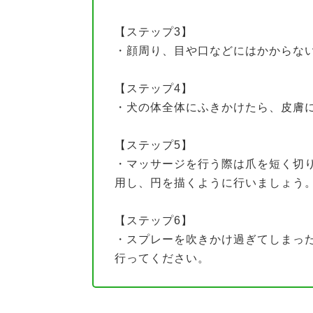
【ステップ3】
・顔周り、目や口などにはかからな
【ステップ4】
・犬の体全体にふきかけたら、皮膚
【ステップ5】
・マッサージを行う際は爪を短く切
用し、円を描くように行いましょう
【ステップ6】
・スプレーを吹きかけ過ぎてしまっ
行ってください。