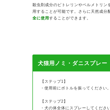
殺虫剤成分のピトレリンやペルメトリン
用することが可能です。さらに天然成分
全に使用
することができます。
犬猫用ノミ・ダニスプレー（Fle
【ステップ1】
・使用前にボトルを振ってください
【ステップ2】
・犬の体全体にスプレーしてくださ