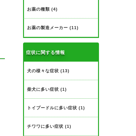
態
お薬の種類 (4)
ー
お薬の製造メーカー (11)
症状に関する情報
犬の様々な症状 (13)
柴犬に多い症状 (1)
トイプードルに多い症状 (1)
チワワに多い症状 (1)