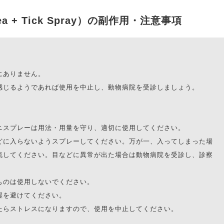
+ Tick Spray）の副作用・注意事項
にありません。
感じるようであれば使用を中止し、動物病院を受診しましょう。
ニスプレーは用法・用量を守り、適切に使用してください。
どに入らないようスプレーしてください。万が一、入ってしまった場
流してください。目などに異常が出た場合は動物病院を受診し、診察
ものは使用しないでください。
湿を避けてください。
たらストレスになりますので、使用を中止してください。